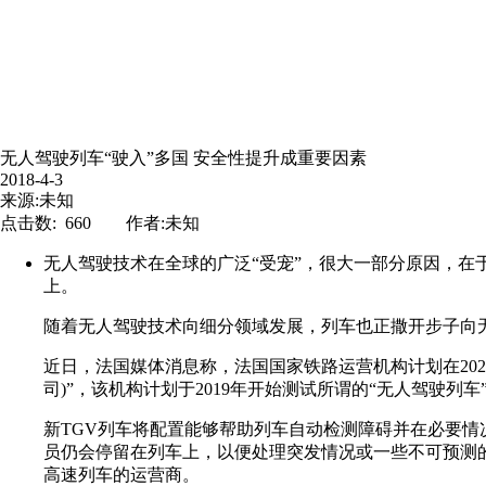
无人驾驶列车“驶入”多国 安全性提升成重要因素
2018-4-3
来源:未知
点击数: 660 作者:未知
无人驾驶技术在全球的广泛“受宠”，很大一部分原因，
上。
随着无人驾驶技术向细分领域发展，列车也正撒开步子向
近日，法国媒体消息称，法国国家铁路运营机构计划在202
司)”，该机构计划于2019年开始测试所谓的“无人驾驶列车
新TGV列车将配置能够帮助列车自动检测障碍并在必要情况
员仍会停留在列车上，以便处理突发情况或一些不可预测
高速列车的运营商。