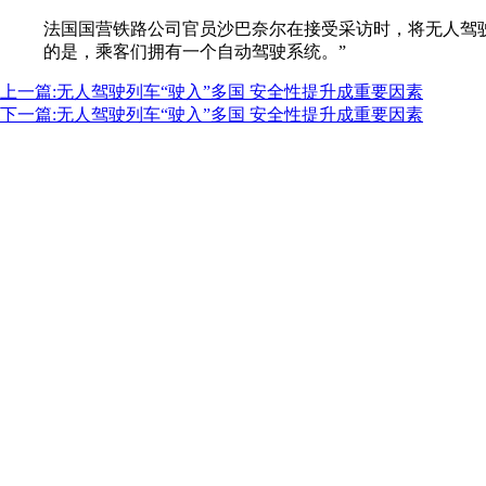
法国国营铁路公司官员沙巴奈尔在接受采访时，将无人驾
的是，乘客们拥有一个自动驾驶系统。”
上一篇:无人驾驶列车“驶入”多国 安全性提升成重要因素
下一篇:无人驾驶列车“驶入”多国 安全性提升成重要因素